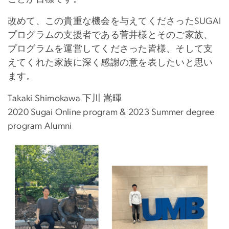
改めて、この貴重な機会を与えてくださったSUGAI
プログラムの支援者である菅井様とそのご家族、
プログラムを運営してくださった皆様、そして支
えてくれた家族に深く感謝の意を表したいと思い
ます。
Takaki Shimokawa 下川 嵩暉
2020 Sugai Online program & 2023 Summer degree
program Alumni
Image