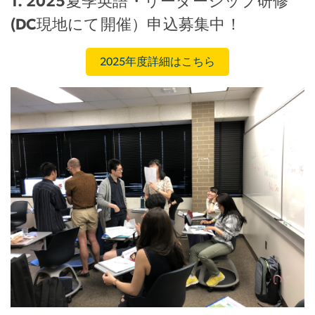
1. 2025夏季英語・リーダーシップ研修
(DC現地にて開催）申込募集中！
2025年度詳細はこちら