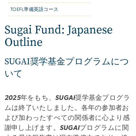
TOEFL準備英語コース
Sugai Fund: Japanese
Outline
SUGAI奨学基金プログラムにつ
いて
2025年をもち、SUGAI奨学基金プログラ
ムは終了いたしました。各年の参加者お
よび加わったすべての関係者に心より感
謝申し上げます。SUGAIプログラムに関