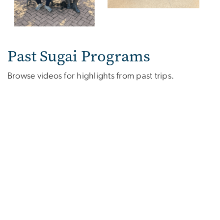
Past Sugai Programs
Browse videos for highlights from past trips.