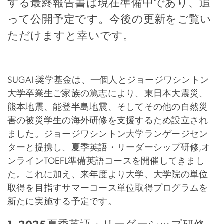
する最終報告書は現在準備中であり、追
って公開予定です。今後の更新をご覧い
ただけますと幸いです。
SUGAI 奨学基金は、一個人とジョージワシントン
大学卒業生ご家族の篤志により、東日本大震災、
熊本地震、能登半島地震、そしてその他の自然災
害の被災学生の海外研修を支援するため設立され
ました。ジョージワシントン大学ランゲージセン
ターと提携し、夏季英語・リーダーシップ研修,オ
ンラインTOEFL準備英語コースを開催してきまし
た。これに加え、来年度より大学、大学院の単位
取得を目指すサマーコース単位取得プログラムを
新たに実施する予定です。