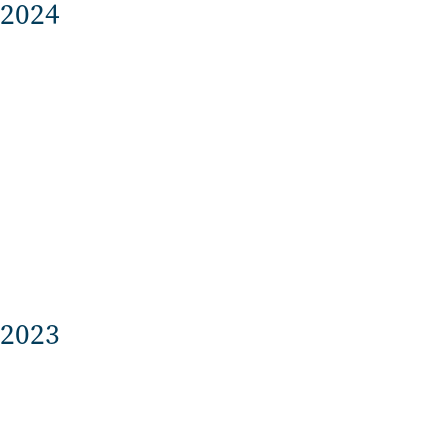
2024
2023