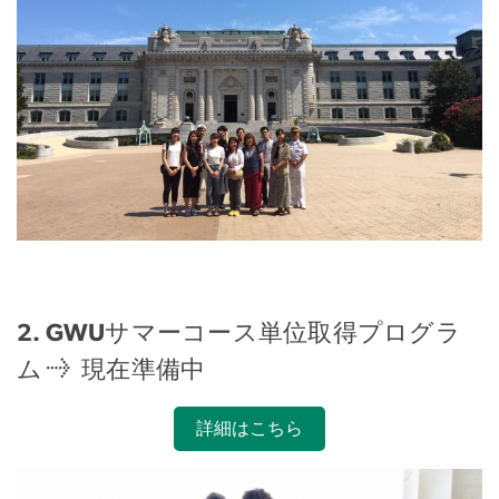
2. GWUサマーコース単位取得プログラ
ム → 現在準備中
詳細はこちら