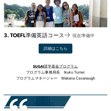
3. TOEFL準備英語コース→  
現在準備中
詳細はこちら
SUGAI奨学基金プログラム
プログラム事務局長　Ikuko Turner
プログラムマネージャー　Wakana Cavanaugh