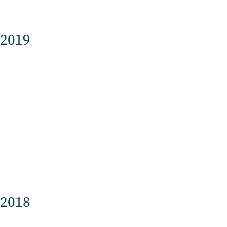
2019
2018